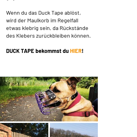
Wenn du das Duck Tape ablöst,
wird der Maulkorb im Regelfall
etwas klebrig sein, da Rückstände
des Klebers zurückbleiben können.
DUCK TAPE bekommst du
HIER
!