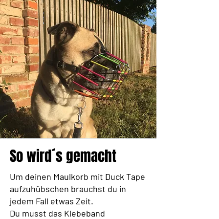
So wird´s gemacht
Um deinen Maulkorb mit Duck Tape
aufzuhübschen brauchst du in
jedem Fall etwas Zeit.
Du musst das Klebeband