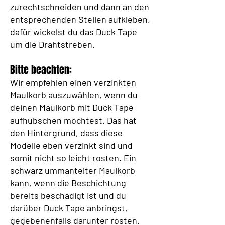
zurechtschneiden und dann an den
entsprechenden Stellen aufkleben,
dafür wickelst du das Duck Tape
um die Drahtstreben.
Bitte beachten:
Wir empfehlen einen verzinkten
Maulkorb auszuwählen, wenn du
deinen Maulkorb mit Duck Tape
aufhübschen möchtest. Das hat
den Hintergrund, dass diese
Modelle eben verzinkt sind und
somit nicht so leicht rosten. Ein
schwarz ummantelter Maulkorb
kann, wenn die Beschichtung
bereits beschädigt ist und du
darüber Duck Tape anbringst,
gegebenenfalls darunter rosten.